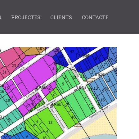
S
PROJECTES
CLIENTS
CONTACTE