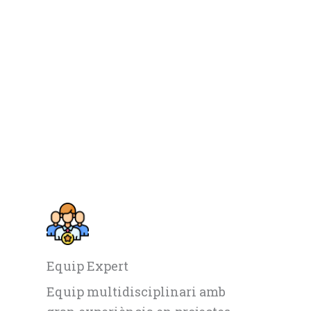
Equip Expert
Equip multidisciplinari amb