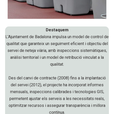
Destaquem
L’Ajuntament de Badalona impulsa un model de control de
qualitat que garanteix un seguiment eficient i objectiu del
servei de neteja viària, amb inspeccions sistemàtiques,
anàlisi territorial i un model de retribució vinculat a la
qualitat.
Des del canvi de contracte (2008) fins a la implantació
del servei (2012), el projecte ha incorporat informes
mensuals, inspeccions calibrades i tecnologies GIS,
permetent ajustar els serveis a les necessitats reals,
optimitzar recursos i assegurar transparència i millora
contínua.