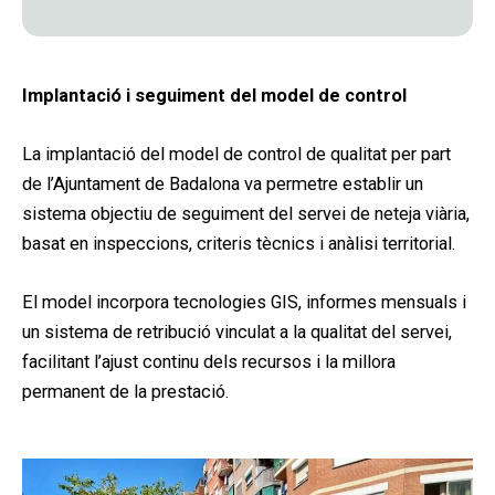
Implantació i seguiment del model de control
La implantació del model de control de qualitat per part
de l’Ajuntament de Badalona va permetre establir un
sistema objectiu de seguiment del servei de neteja viària,
basat en inspeccions, criteris tècnics i anàlisi territorial.
El model incorpora tecnologies GIS, informes mensuals i
un sistema de retribució vinculat a la qualitat del servei,
facilitant l’ajust continu dels recursos i la millora
permanent de la prestació.